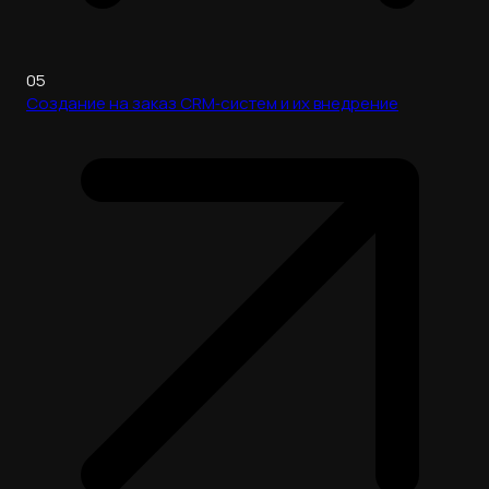
05
Создание на заказ CRM‑систем и их внедрение