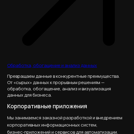
Обработка, обогащение и анализ данных
Превращаем данные в конкурентные преимущества.
От «сырых» данных к прорывным решениям —
обработка, обогащение, анализ и визуализация
данных для бизнеса.
Корпоративные приложения
Мы занимаемся заказной разработкой и внедрением
корпоративных информационных систем,
бизнес‑приложений и сервисов для автоматизации.