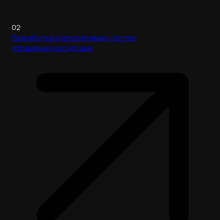
02
Разработка корпоративных систем
управления ресурсами