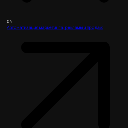
04
Автоматизация маркетинга, рекламы и продаж