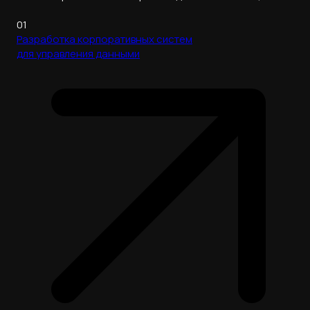
01
Разработка корпоративных систем
для управления данными