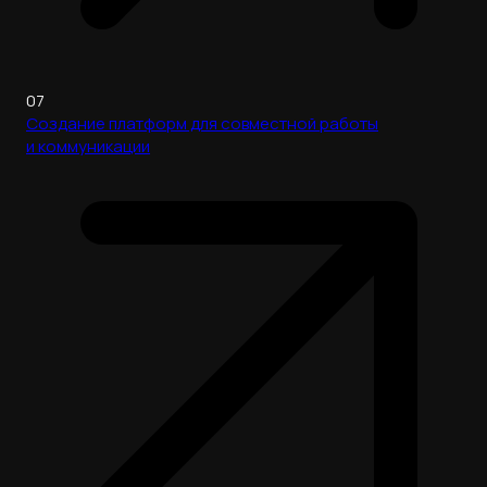
07
Создание платформ для совместной работы
и коммуникации