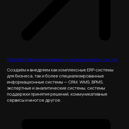
Разработка корпоративных информационных систем
Cоздаём и внедряем как комплексные ERP‑системы
для бизнеса, так и более специализированные
информационные системы — CRM, WMS, BPMS,
экспертные и аналитические системы, системы
поддержки принятия решений, коммуникативные
сервисы и многое другое.