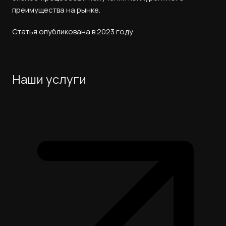
преимущества на рынке.
Статья опубликована в 2023 году
Наши услуги