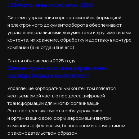
ECM‑системы и системы ЭДО
Системы управления корпоративной информацией
и электронного документооборота обеспечивают
управление различными документами и другими типами
контента, их хранение, обработку и доставку в контуре
компании (а иногда и вне его).
Статья обновлена в 2025 году
Зачем нужны системы управления
корпоративным контентом?
Управление корпоративным контентом является
неотъемлемой частью процесса цифровой
трансформации для многих организаций.
Этот процесс включает в себя управление
и организацию всех форм информации внутри
компании эффективным, безопасным и совместимым
с законодательством образом.