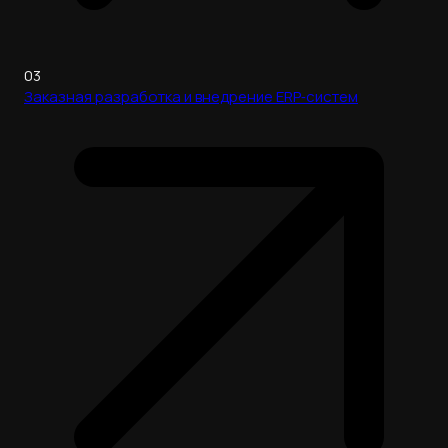
03
Заказная разработка и внедрение ERP‑систем