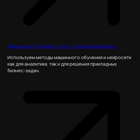
Машинное обучение и искусственный интеллект
Используем методы машинного обучения и нейросети
как для аналитики, так и для решения прикладных
бизнес‑задач.