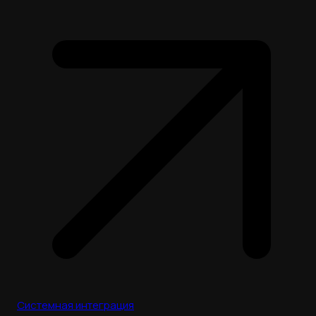
Системная интеграция