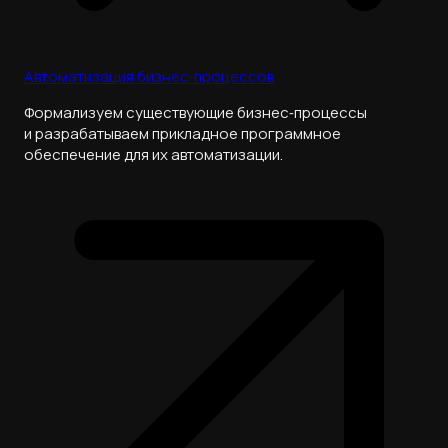
Автоматизация бизнес‑процессов
Формализуем существующие бизнес‑процессы
и разрабатываем прикладное программное
обеспечение для их автоматизации.