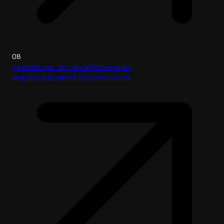
08
Разработка систем обеспечения
информационной безопасности