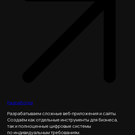
Разработка
Разрабатываем сложные веб‑приложения и сайты.
Создаём как отдельные инструменты для бизнеса,
так и полноценные цифровые системы
по индивидуальным требованиям.