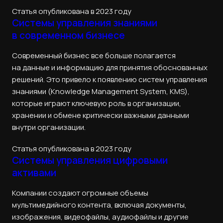
Статья опубликована в 2023 году
Системы управления знаниями
в современном бизнесе
Современный бизнес все больше полагается
на данные и информацию для принятия обоснованных
решений. Это привело к появлению систем управления
знаниями (Knowledge Management System, KMS),
которые играют ключевую роль в организации,
хранении и обмене критически важными данными
внутри организации.
Статья опубликована в 2023 году
Системы управления цифровыми
активами
Компании создают огромные объемы
мультимедийного контента, включая документы,
изображения, видеофайлы, аудиофайлы и другие