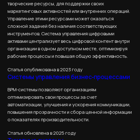
творческие ресурсы, для поддержки своих
маркетинговых активностей или внутренних операций.
Управление этими ресурсами может оказаться
сложной задачей без наличия соответствующих
инструментов. Система управления цифровыми
активами централизует весь цифровой контент внутри
организации в одном доступном месте, оптимизируя
рабочие процессы и повышая общую эффективность.
Статья опубликована в 2023 году
Системы управления бизнес‑процессами
BPM‑системы позволяют организациям
оптимизировать свои процессы за счет
автоматизации, улучшения и ускорения коммуникации,
повышения прозрачности и сбора ценной информации
о показателях производительности.
Статья обновлена в 2025 году