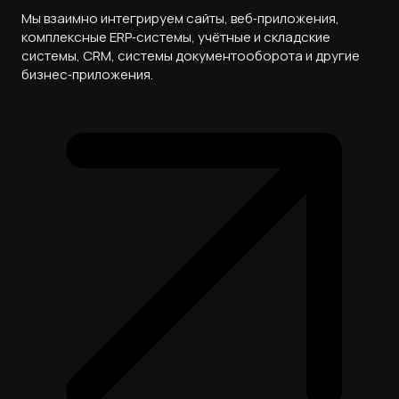
Мы взаимно интегрируем сайты, веб‑приложения,
комплексные ERP‑системы, учётные и складские
системы, CRM, системы документооборота и другие
бизнес‑приложения.