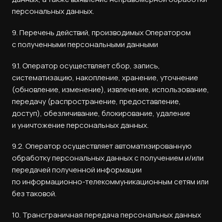
персональных данных.
9. Перечень действий, производимых Оператором
с полученными персональными данными
9.1. Оператор осуществляет сбор, запись,
систематизацию, накопление, хранение, уточнение
(обновление, изменение), извлечение, использование,
передачу (распространение, предоставление,
доступ), обезличивание, блокирование, удаление
и уничтожение персональных данных.
9.2. Оператор осуществляет автоматизированную
обработку персональных данных с получением и/или
передачей полученной информации
по информационно-телекоммуникационным сетям или
без таковой.
10. Трансграничная передача персональных данных