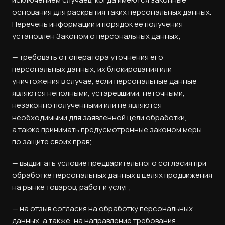
основания для раскрытия таких персональных данных.
Перечень информации и порядок ее получения
установлен Законом о персональных данных;
— требовать от оператора уточнения его
персональных данных, их блокирования или
уничтожения в случае, если персональные данные
являются неполными, устаревшими, неточными,
незаконно полученными или не являются
необходимыми для заявленной цели обработки,
а также принимать предусмотренные законом меры
по защите своих прав;
— выдвигать условие предварительного согласия при
обработке персональных данных в целях продвижения
на рынке товаров, работ и услуг;
— на отзыв согласия на обработку персональных
данных, а также, на направление требования