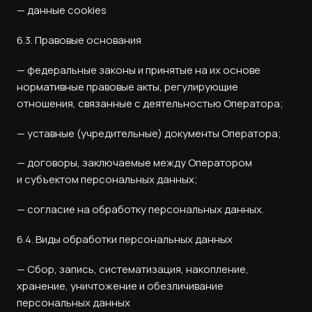
— данные cookies
6.3. Правовые основания
— федеральные законы и принятые на их основе
нормативные правовые акты, регулирующие
отношения, связанные с деятельностью Оператора;
— уставные (учредительные) документы Оператора;
— договоры, заключаемые между Оператором
и субъектом персональных данных;
— согласие на обработку персональных данных.
6.4. Виды обработки персональных данных
— Сбор, запись, систематизация, накопление,
хранение, уничтожение и обезличивание
персональных данных