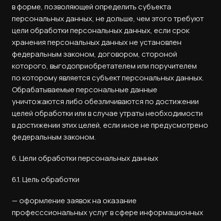
в форме, позволяющей определить субъекта
персональных данных, не дольше, чем этого требуют
цели обработки персональных данных, если срок
хранения персональных данных не установлен
федеральным законом, договором, стороной
которого, выгодоприобретателем или поручителем
по которому является субъект персональных данных.
Обрабатываемые персональные данные
уничтожаются либо обезличиваются по достижении
целей обработки или в случае утраты необходимости
в достижении этих целей, если иное не предусмотрено
федеральным законом.
6. Цели обработки персональных данных
6.1. Цель обработки
— оформление заявок на оказание
професссиональных услуг в сфере информационных