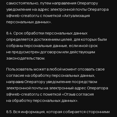
самостоятельно, путем направления Оператору
уведомление на адрес электронной почты Оператора
s@web-creator.ru с пометкой «Актуализация
персональных данных».
8.4. Срок обработки персональных данных
определяется достижением целей, для которых были
собраны персональные данные, если иной срок
не предусмотрен договором или действующим
законодательством.
Пользователь может в любой момент отозвать свое
согласие на обработку персональных данных,
направив Оператору уведомление посредством
электронной почты на электронный адрес Оператора
s@web-creator.ru с пометкой «Отзыв согласия
на обработку персональных данных».
8.5. Вся информация, которая собирается сторонними