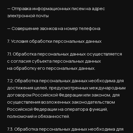
— Отправка информационных писем на адрес
электронной почты
— Совершение звонков на номер телефона
7. Условия обработки персональных данных
7.1. Обработка персональных данных осуществляется
с согласия субъекта персональных данных
на обработку его персональных данных.
7.2. Обработка персональных данных необходима для
достижения целей, предусмотренных международным
договором Российской Федерации или законом, для
осуществления возложенных законодательством
Российской Федерации на оператора функций,
полномочий и обязанностей.
7.3. Обработка персональных данных необходима для