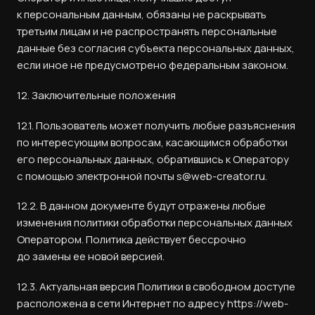
к персональным данным, обязаны не раскрывать
третьим лицам и не распространять персональные
данные без согласия субъекта персональных данных,
если иное не предусмотрено федеральным законом.
12. Заключительные положения
12.1. Пользователь может получить любые разъяснения
по интересующим вопросам, касающимся обработки
его персональных данных, обратившись к Оператору
с помощью электронной почты s@web-creator.ru.
12.2. В данном документе будут отражены любые
изменения политики обработки персональных данных
Оператором. Политика действует бессрочно
до замены ее новой версией.
12.3. Актуальная версия Политики в свободном доступе
расположена в сети Интернет по адресу https://web-