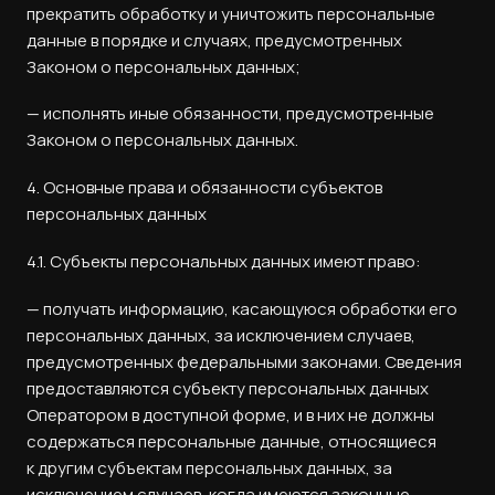
прекратить обработку и уничтожить персональные
данные в порядке и случаях, предусмотренных
Законом о персональных данных;
— исполнять иные обязанности, предусмотренные
Законом о персональных данных.
4. Основные права и обязанности субъектов
персональных данных
4.1. Субъекты персональных данных имеют право:
— получать информацию, касающуюся обработки его
персональных данных, за исключением случаев,
предусмотренных федеральными законами. Сведения
предоставляются субъекту персональных данных
Оператором в доступной форме, и в них не должны
содержаться персональные данные, относящиеся
к другим субъектам персональных данных, за
исключением случаев, когда имеются законные