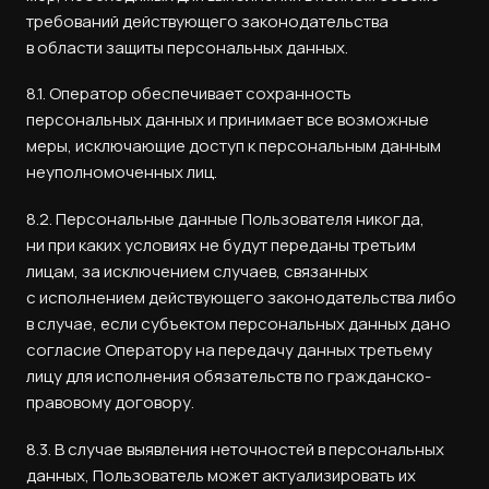
требований действующего законодательства
в области защиты персональных данных.
8.1. Оператор обеспечивает сохранность
персональных данных и принимает все возможные
меры, исключающие доступ к персональным данным
неуполномоченных лиц.
8.2. Персональные данные Пользователя никогда,
ни при каких условиях не будут переданы третьим
лицам, за исключением случаев, связанных
с исполнением действующего законодательства либо
в случае, если субъектом персональных данных дано
согласие Оператору на передачу данных третьему
лицу для исполнения обязательств по гражданско-
правовому договору.
8.3. В случае выявления неточностей в персональных
данных, Пользователь может актуализировать их