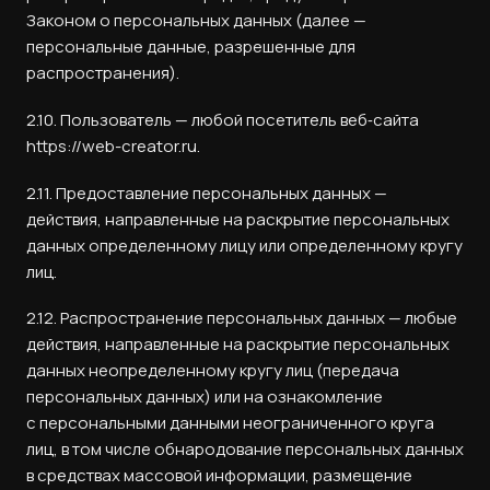
Законом о персональных данных (далее —
персональные данные, разрешенные для
распространения).
2.10. Пользователь — любой посетитель веб‑сайта
https://web-creator.ru.
2.11. Предоставление персональных данных —
действия, направленные на раскрытие персональных
данных определенному лицу или определенному кругу
лиц.
2.12. Распространение персональных данных — любые
действия, направленные на раскрытие персональных
данных неопределенному кругу лиц (передача
персональных данных) или на ознакомление
с персональными данными неограниченного круга
лиц, в том числе обнародование персональных данных
в средствах массовой информации, размещение