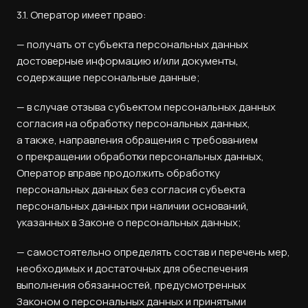
3.1. Оператор имеет право:
— получать от субъекта персональных данных
достоверные информацию и/или документы,
содержащие персональные данные;
— в случае отзыва субъектом персональных данных
согласия на обработку персональных данных,
а также, направления обращения с требованием
о прекращении обработки персональных данных,
Оператор вправе продолжить обработку
персональных данных без согласия субъекта
персональных данных при наличии оснований,
указанных в Законе о персональных данных;
— самостоятельно определять состав и перечень мер,
необходимых и достаточных для обеспечения
выполнения обязанностей, предусмотренных
Законом о персональных данных и принятыми