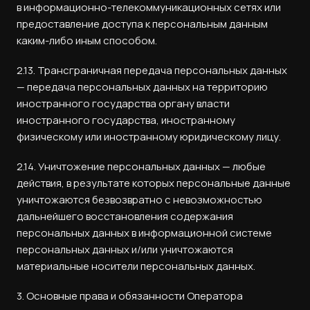
в информационно-телекоммуникационных сетях или
предоставление доступа к персональным данным
каким-либо иным способом.
2.13. Трансграничная передача персональных данных
— передача персональных данных на территорию
иностранного государства органу власти
иностранного государства, иностранному
физическому или иностранному юридическому лицу.
2.14. Уничтожение персональных данных — любые
действия, в результате которых персональные данные
уничтожаются безвозвратно с невозможностью
дальнейшего восстановления содержания
персональных данных в информационной системе
персональных данных и/или уничтожаются
материальные носители персональных данных.
3. Основные права и обязанности Оператора