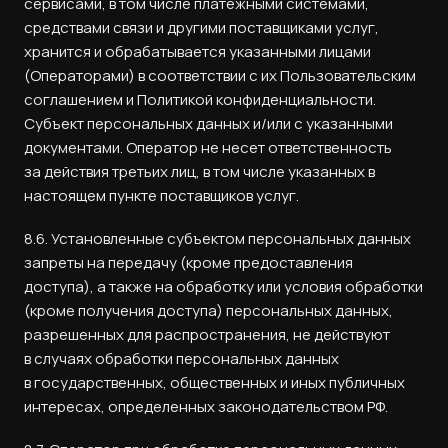
сервисами, в том числе платежными системами,
средствами связи и другими поставщиками услуг,
хранится и обрабатывается указанными лицами
(Операторами) в соответствии с их Пользовательским
соглашением и Политикой конфиденциальности.
Субъект персональных данных и/или с указанными
документами. Оператор не несет ответственность
за действия третьих лиц, в том числе указанных в
настоящем пункте поставщиков услуг.
8.6. Установленные субъектом персональных данных
запреты на передачу (кроме предоставления
доступа), а также на обработку или условия обработки
(кроме получения доступа) персональных данных,
разрешенных для распространения, не действуют
в случаях обработки персональных данных
в государственных, общественных и иных публичных
интересах, определенных законодательством РФ.