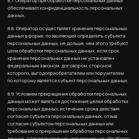
8.7. Оператор при обработке персональных данных
обеспечивает конфиденциальность персональных
данных.
8.8. Оператор осуществляет хранение персональных
данных в форме, позволяющей определить субъекта
персональных данных, не дольше, чем этого требуют
цели обработки персональных данных, если срок
хранения персональных данных не установлен
федеральным законом, договором, стороной
которого, выгодоприобретателем или поручителем
по которому является субъект персональных данных.
8.9. Условием прекращения обработки персональных
данных может являться достижение целей обработки
персональных данных, истечение срока действия
согласия субъекта персональных данных, отзыв
согласия субъектом персональных данных или
требование о прекращении обработки персональных
данных, а также выявление неправомерной обработки