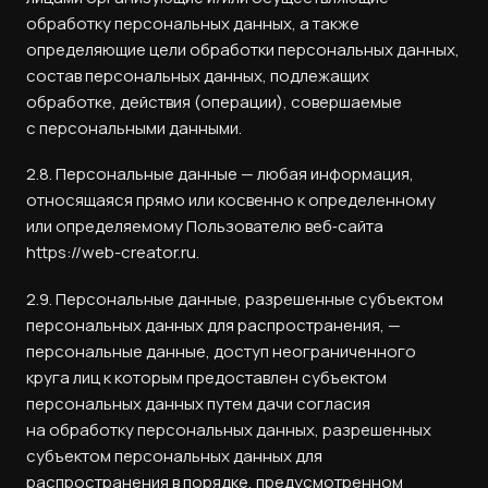
обработку персональных данных, а также
определяющие цели обработки персональных данных,
состав персональных данных, подлежащих
обработке, действия (операции), совершаемые
с персональными данными.
2.8. Персональные данные — любая информация,
относящаяся прямо или косвенно к определенному
или определяемому Пользователю веб‑сайта
https://web-creator.ru.
2.9. Персональные данные, разрешенные субъектом
персональных данных для распространения, —
персональные данные, доступ неограниченного
круга лиц к которым предоставлен субъектом
персональных данных путем дачи согласия
на обработку персональных данных, разрешенных
субъектом персональных данных для
распространения в порядке, предусмотренном