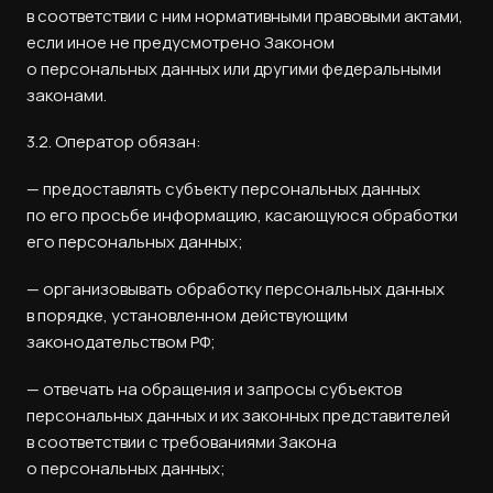
в соответствии с ним нормативными правовыми актами,
если иное не предусмотрено Законом
о персональных данных или другими федеральными
законами.
3.2. Оператор обязан:
— предоставлять субъекту персональных данных
по его просьбе информацию, касающуюся обработки
его персональных данных;
— организовывать обработку персональных данных
в порядке, установленном действующим
законодательством РФ;
— отвечать на обращения и запросы субъектов
персональных данных и их законных представителей
в соответствии с требованиями Закона
о персональных данных;