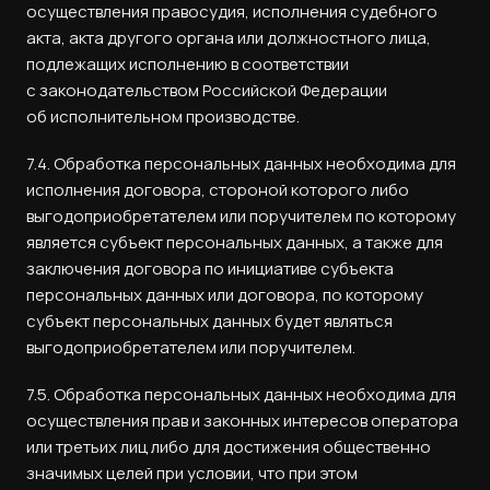
осуществления правосудия, исполнения судебного
акта, акта другого органа или должностного лица,
подлежащих исполнению в соответствии
с законодательством Российской Федерации
об исполнительном производстве.
7.4. Обработка персональных данных необходима для
исполнения договора, стороной которого либо
выгодоприобретателем или поручителем по которому
является субъект персональных данных, а также для
заключения договора по инициативе субъекта
персональных данных или договора, по которому
субъект персональных данных будет являться
выгодоприобретателем или поручителем.
7.5. Обработка персональных данных необходима для
осуществления прав и законных интересов оператора
или третьих лиц либо для достижения общественно
значимых целей при условии, что при этом