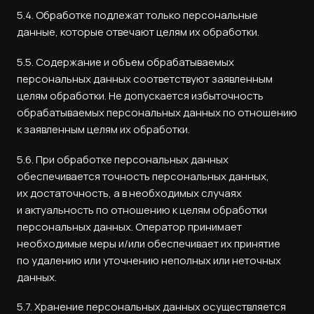
5.4. Обработке подлежат только персональные
данные, которые отвечают целям их обработки.
5.5. Содержание и объем обрабатываемых
персональных данных соответствуют заявленным
целям обработки. Не допускается избыточность
обрабатываемых персональных данных по отношению
к заявленным целям их обработки.
5.6. При обработке персональных данных
обеспечивается точность персональных данных,
их достаточность, а в необходимых случаях
и актуальность по отношению к целям обработки
персональных данных. Оператор принимает
необходимые меры и/или обеспечивает их принятие
по удалению или уточнению неполных или неточных
данных.
5.7. Хранение персональных данных осуществляется