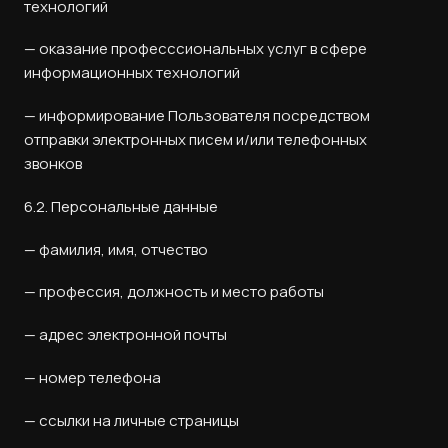
технологий
— оказание професссиональных услуг в сфере
информационных технологий
— информирование Пользователя посредством
отправки электронных писем и/или телефонных
звонков
6.2. Персональные данные
— фамилия, имя, отчество
— профессия, должность и место работы
— адрес электронной почты
— номер телефона
— ссылки на личные страницы