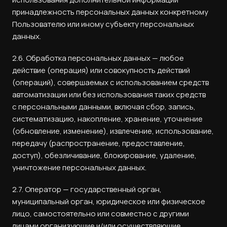
принадлежность персональных данных конкретному
Пользователю или иному субъекту персональных
данных.
2.6. Обработка персональных данных — любое
действие (операция) или совокупность действий
(операций), совершаемых с использованием средств
автоматизации или без использования таких средств
с персональными данными, включая сбор, запись,
систематизацию, накопление, хранение, уточнение
(обновление, изменение), извлечение, использование,
передачу (распространение, предоставление,
доступ), обезличивание, блокирование, удаление,
уничтожение персональных данных.
2.7. Оператор — государственный орган,
муниципальный орган, юридическое или физическое
лицо, самостоятельно или совместно с другими
лицами организующие и/или осуществляющие