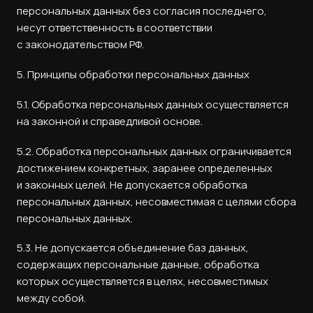
персональных данных без согласия последнего,
несут ответственность в соответствии
с законодательством РФ.
5. Принципы обработки персональных данных
5.1. Обработка персональных данных осуществляется
на законной и справедливой основе.
5.2. Обработка персональных данных ограничивается
достижением конкретных, заранее определенных
и законных целей. Не допускается обработка
персональных данных, несовместимая с целями сбора
персональных данных.
5.3. Не допускается объединение баз данных,
содержащих персональные данные, обработка
которых осуществляется в целях, несовместимых
между собой.