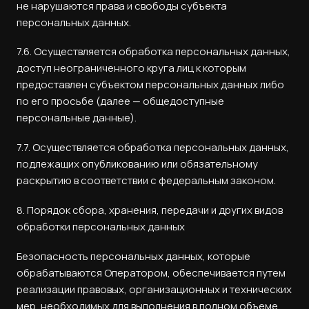
не нарушаются права и свободы субъекта
персональных данных.
7.6. Осуществляется обработка персональных данных,
доступ неограниченного круга лиц к которым
предоставлен субъектом персональных данных либо
по его просьбе (далее — общедоступные
персональные данные).
7.7. Осуществляется обработка персональных данных,
подлежащих опубликованию или обязательному
раскрытию в соответствии с федеральным законом.
8. Порядок сбора, хранения, передачи и других видов
обработки персональных данных
Безопасность персональных данных, которые
обрабатываются Оператором, обеспечивается путем
реализации правовых, организационных и технических
мер, необходимых для выполнения в полном объеме