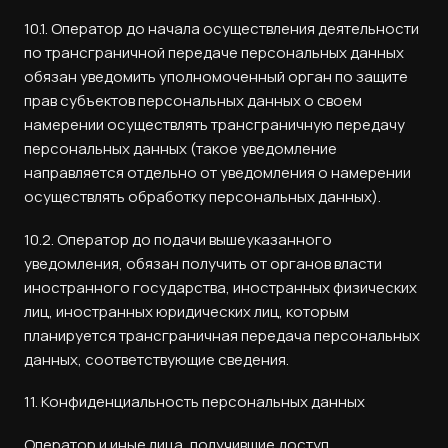
10.1. Оператор до начала осуществления деятельности
по трансграничной передаче персональных данных
обязан уведомить уполномоченный орган по защите
прав субъектов персональных данных о своем
намерении осуществлять трансграничную передачу
персональных данных (такое уведомление
направляется отдельно от уведомления о намерении
осуществлять обработку персональных данных).
10.2. Оператор до подачи вышеуказанного
уведомления, обязан получить от органов власти
иностранного государства, иностранных физических
лиц, иностранных юридических лиц, которым
планируется трансграничная передача персональных
данных, соответствующие сведения.
11. Конфиденциальность персональных данных
Оператор и иные лица, получившие доступ