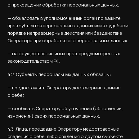
о прекращении обработки персональных данных;
— обжаловать в уполномоченный орган по защите
прав субъектов персональных данных или в судебном
порядке неправомерные действия или бездействие
Оператора при обработке его персональных данных;
— на осуществление иных прав, предусмотренных
законодательством РФ.
4.2. Субъекты персональных данных обязаны:
— предоставлять Оператору достоверные данные
о себе;
— сообщать Оператору об уточнении (обновлении,
изменении) своих персональных данных.
4.3. Лица, передавшие Оператору недостоверные
сведения о себе, либо сведения о другом субъекте