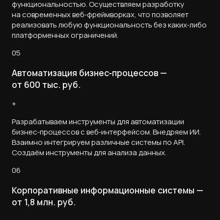
функциональностью. Осуществляем разработку
на современных веб‑фреймворках, что позволяет
реализовать любую функциональность без каких‑либо
платформенных ограничений.
05
Автоматизация бизнес‑процессов —
от 600 тыс. руб.
+
Разрабатываем инструменты для автоматизации
бизнес‑процессов с веб‑интерфейсом. Внедряем ИИ.
Взаимно интегрируем различные системы по API.
Создаём инструменты для анализа данных.
06
Корпоративные информационные системы —
от 1,8 млн. руб.