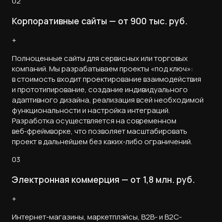
02
Корпоративные сайты — от 900 тыс. руб.
+
Полноценные сайты для сервисных или торговых
компаний. Мы разрабатываем проекты «под ключ»:
в стоимость входит проектирование взаимодействия
и прототипирование, создание индивидуального
адаптивного дизайна, реализация всей необходимой
функциональности и настройка интеграций.
Разработка осуществляется на современном
веб‑фреймворке, что позволяет масштабировать
проект в дальнейшем без каких‑либо ограничений.
03
Электронная коммерция — от 1,8 млн. руб.
+
Интернет-магазины, маркетплэйсы, B2B- и B2C-