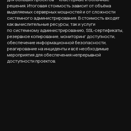
решения. Итоговая стоимость зависит от объёма
выделяемых серверных мощностей и от сложности
системного администрирования. В стоимость входят
как вычислительные ресурсы, так и услуги
по системному администрированию, SSL‑сертификаты,
резервное копирование, мониторинг доступности,
обеспечение информационной безопасности,
реагирование на инциденты и всё необходимые
мероприятия для обеспечения непрерывной
доступности проектов.