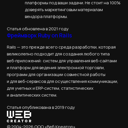
платформы под ваши задачи. Не стоит на 100%
доверять маркетинговым материалам
вендора платформы.
Статья обновлена в 2021 году
Фреймворк Ruby on Rails
Rails — это прежде всего среда разработки, которая
великолепно подходит для создания любого типа
веб‑приложений: систем для управления веб‑сайтами
и платформ для ведения электронной торговли,
программ для организации совместной работы
и для веб‑сервисов для осуществления коммуникации,
для учетных и ERP‑систем, статистических
и аналитических систем.
Статья опубликована в 2019 году
© 2004-2026 ООО «Веб Креатор»