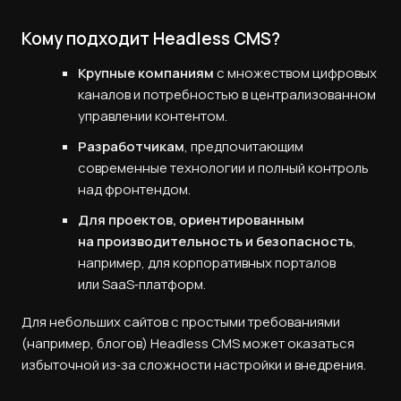
Кому подходит Headless CMS?
Крупные компаниям
с множеством цифровых
каналов и потребностью в централизованном
управлении контентом.
Разработчикам
, предпочитающим
современные технологии и полный контроль
над фронтендом.
Для проектов, ориентированным
на производительность и безопасность
,
например, для корпоративных порталов
или SaaS‑платформ.
Для небольших сайтов с простыми требованиями
(например, блогов) Headless CMS может оказаться
избыточной из‑за сложности настройки и внедрения.