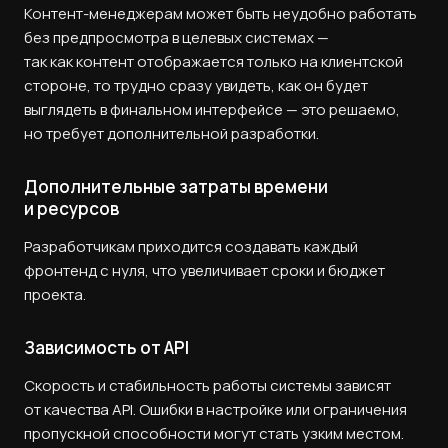
Контент-менеджерам может быть неудобно работать
без предпросмотра в целевых системах —
так как контент отображается только на клиентской
стороне, то трудно сразу увидеть, как он будет
выглядеть в финальном интерфейсе — это решаемо,
но требует дополнительной разработки.
Дополнительные затраты времени
и ресурсов
Разработчикам приходится создавать каждый
фронтенд с нуля, что увеличивает сроки и бюджет
проекта.
Зависимость от API
Скорость и стабильность работы системы зависят
от качества API. Ошибки в настройке или ограничения
пропускной способности могут стать узким местом.