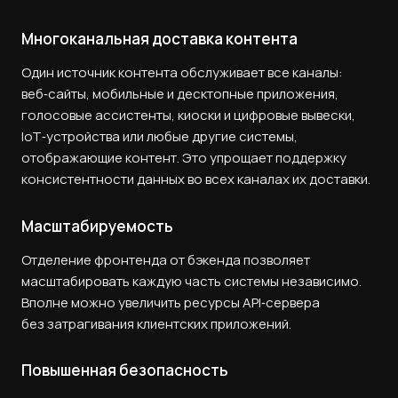
Многоканальная доставка контента
Один источник контента обслуживает все каналы:
веб‑сайты, мобильные и десктопные приложения,
голосовые ассистенты, киоски и цифровые вывески,
IoT‑устройства или любые другие системы,
отображающие контент. Это упрощает поддержку
консистентности данных во всех каналах их доставки.
Масштабируемость
Отделение фронтенда от бэкенда позволяет
масштабировать каждую часть системы независимо.
Вполне можно увеличить ресурсы API‑сервера
без затрагивания клиентских приложений.
Повышенная безопасность