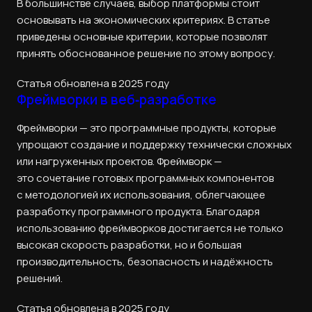
В большинстве случаев, выбор платформы стоит
основывать на экономических критериях. В статье
приведены основные критерии, которые позволят
принять обоснованное решение по этому вопросу.
Статья обновлена в 2025 году
Фреймворки в веб‑разработке
Фреймворки — это программные продукты, которые
упрощают создание и поддержку технически сложных
или нагруженных проектов. Фреймворк —
это сочетание готовых программных компонентов
с методологией их использования, облегчающее
разработку программного продукта. Благодаря
использованию фреймворков достигается не только
высокая скорость разработки, но и большая
производительность, безопасность и надёжность
решений.
Статья обновлена в 2025 году