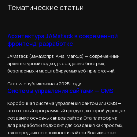
Тематические статьи
Архитектура JAMstack в современной
фронтенд-разработке
JAMstack (JavaScript, APIs, Markup) — современный
архитектурный подход к созданию быстрых,
безопасных и масштабируемых веб‑приложений.
Статья опубликована в 2025 году
Системы управления сайтами — CMS
Коробочная система управления сайтом или CMS —
это готовый программный продукт, который упрощает
создание основных видов сайтов. Эта платформа
для разработки подходит для создания как простых,
так и средних по сложности сайтов. Большинство