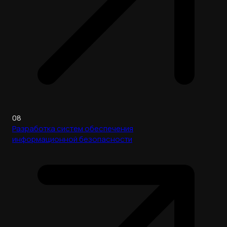
08
Разработка систем обеспечения
информационной безопасности