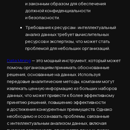
и законным образом для обеспечения
должной конфиденциальности
и безопасности.
Требования к ресурсам: интеллектуальный
анализ данных требует вычислительных
ресурсов и экспертизы, что может стать
проблемой для небольших организаций.
Data Mining
— это мощный инструмент, который может
помочь организациям принимать обоснованные
решения, основанные на данных. Используя
передовые аналитические методы, компании могут
извлекать ценную информацию из больших наборов
данных, что может привести к более эффективному
принятию решений, повышению эффективности
и достижения конкурентных преимуществ. Однако
необходимо и осознавать проблемы, связанные
с интеллектуальным анализом данных, включая