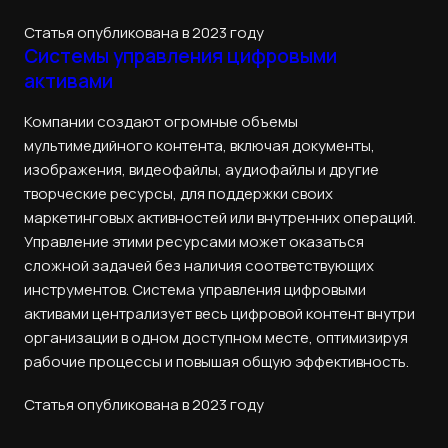
Статья опубликована в 2023 году
Системы управления цифровыми
активами
Компании создают огромные объемы
мультимедийного контента, включая документы,
изображения, видеофайлы, аудиофайлы и другие
творческие ресурсы, для поддержки своих
маркетинговых активностей или внутренних операций.
Управление этими ресурсами может оказаться
сложной задачей без наличия соответствующих
инструментов. Система управления цифровыми
активами централизует весь цифровой контент внутри
организации в одном доступном месте, оптимизируя
рабочие процессы и повышая общую эффективность.
Статья опубликована в 2023 году