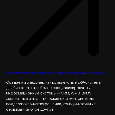
Разработка корпоративных информационных систем
Cоздаём и внедряем как комплексные ERP‑системы
для бизнеса, так и более специализированные
информационные системы — CRM, WMS, BPMS,
экспертные и аналитические системы, системы
поддержки принятия решений, коммуникативные
сервисы и многое другое.