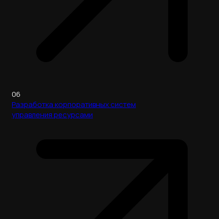
06
Разработка корпоративных систем
управления ресурсами