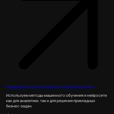
Машинное обучение и искусственный интеллект
Используем методы машинного обучения и нейросети
как для аналитики, так и для решения прикладных
бизнес‑задач.