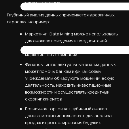
сложных данных.
Глубинный анализ данных применяется в различных
отраслях, например:
Маркетинг: Data Mining можно использовать
для анализа поведения и предпочтений
клиентов для создания целевых
маркетинговых кампаний.
Финансы: интеллектуальный анализ данных
может помочь банкам и финансовым
учреждениям обнаружить мошенническую
деятельность, находить инвестиционные
возможности и осуществлять кредитный
скоринг клиентов.
Розничная торговля: глубинный анализ
данных можно использовать для анализа
продаж и прогнозирования будущих