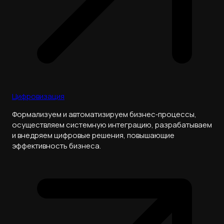
Цифровизация
Формализуем и автоматизируем бизнес‑процессы,
осуществляем системную интеграцию, разрабатываем
и внедряем цифровые решения, повышающие
эффективность бизнеса.