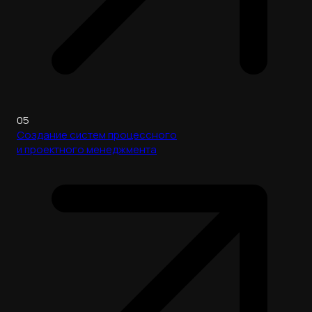
05
Создание систем процессного
и проектного менеджмента