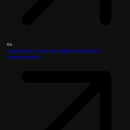
04
Разработка систем для совместной работы
и коммуникации