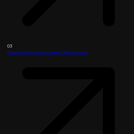
03
Разработка и внедрение CRM‑систем