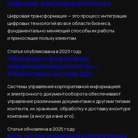
Цифровая трансформация бизнеса
Цифровая трансформация — это процесс интеграции
цифровых технологий во все области бизнеса,
фундаментально меняющий способы их работы
и приносящие пользу клиентам.
Статья опубликована в 2023 году
Управление корпоративным
информационным контентом —
ECM‑системы и системы ЭДО
Системы управления корпоративной информацией
и электронного документооборота обеспечивают
управление различными документами и другими типами
контента, их хранение, обработку и доставку в контуре
компании (а иногда и вне его).
Статья обновлена в 2025 году
Виды систем управления корпоративным