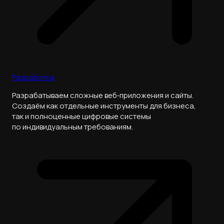
Разработка
Разрабатываем сложные веб‑приложения и сайты.
Создаём как отдельные инструменты для бизнеса,
так и полноценные цифровые системы
по индивидуальным требованиям.