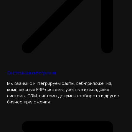
Системная интеграция
Мы взаимно интегрируем сайты, веб‑приложения,
комплексные ERP‑системы, учётные и складские
системы, CRM, системы документооборота и другие
бизнес‑приложения.