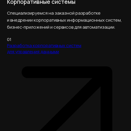
Корпоративные системы
Специализируемся на заказной разработке
и внедрении корпоративных информационных систем,
бизнес‑приложений и сервисов для автоматизации.
01
Разработка корпоративных систем
для управления данными