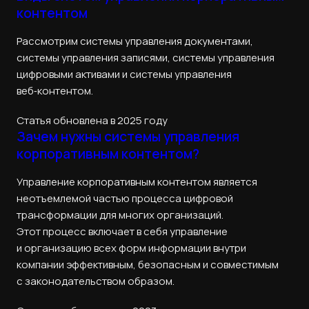
контентом
Рассмотрим системы управления документами,
системы управления записями, cистемы управления
цифровыми активами и системы управления
веб‑контентом.
Статья обновлена в 2025 году
Зачем нужны системы управления
корпоративным контентом?
Управление корпоративным контентом является
неотъемлемой частью процесса цифровой
трансформации для многих организаций.
Этот процесс включает в себя управление
и организацию всех форм информации внутри
компании эффективным, безопасным и совместимым
с законодательством образом.