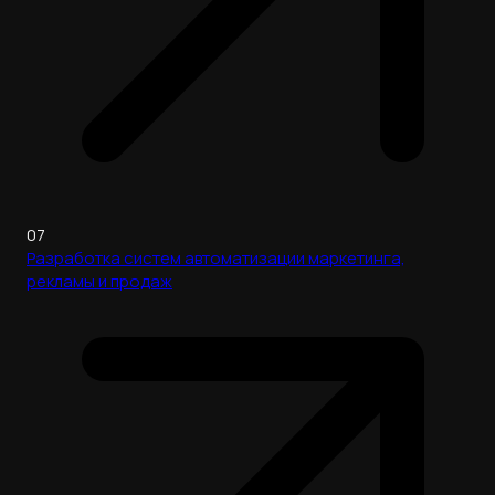
07
Разработка систем автоматизации маркетинга,
рекламы и продаж