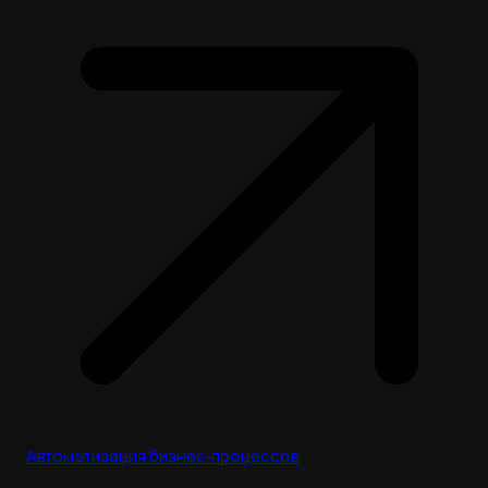
Автоматизация бизнес‑процессов