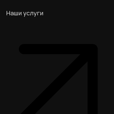
Наши услуги