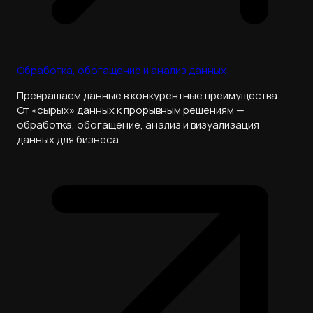
Обработка, обогащение и анализ данных
Превращаем данные в конкурентные преимущества.
От «сырых» данных к прорывным решениям —
обработка, обогащение, анализ и визуализация
данных для бизнеса.