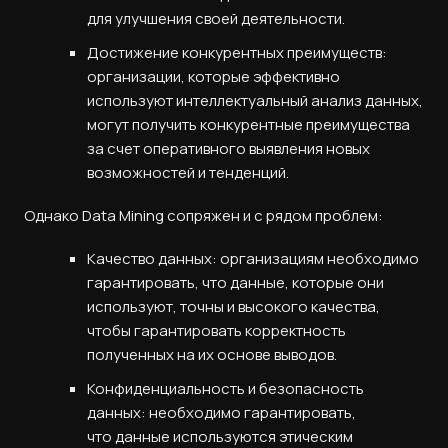
для улучшения своей деятельности.
Достижение конкурентных преимуществ:
организации, которые эффективно
используют интеллектуальный анализ данных,
могут получить конкурентные преимущества
за счет оперативного выявления новых
возможностей и тенденций.
Однако Data Mining сопряжен и с рядом проблем:
Качество данных: организациям необходимо
гарантировать, что данные, которые они
используют, точны и высокого качества,
чтобы гарантировать корректность
полученных на их основе выводов.
Конфиденциальность и безопасность
данных: необходимо гарантировать,
что данные используются этическим