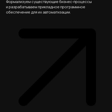
Формализуем существующие бизнес‑процессы
и разрабатываем прикладное программное
обеспечение для их автоматизации.