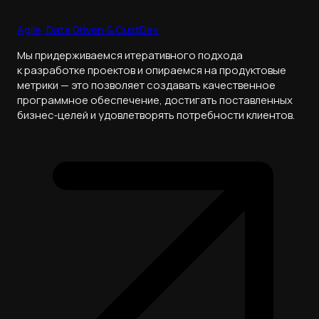
Agile, Data Driven & CustDev
Мы придерживаемся итеративного подхода
к разработке проектов и опираемся на продуктовые
метрики — это позволяет создавать качественное
программное обеспечение, достигать поставленных
бизнес‑целей и удовлетворять потребности клиентов.