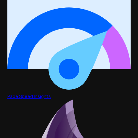
Page Speed Insights