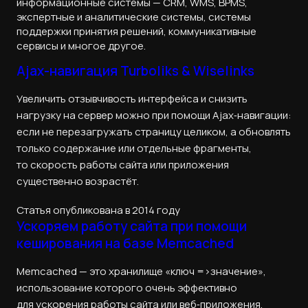
информационные системы — CRM, WMS, BPMS,
экспертные и аналитические системы, системы
поддержки принятия решений, коммуникативные
сервисы и многое другое.
Ajax-навигация Turboliks & Wiselinks
Увеличить отзывчивость интерфейса и снизить
нагрузку на сервер можно при помощи Ajax‑навигации:
если не перезагружать страницу целиком, а обновлять
только содержание или отдельные фрагменты,
то скорость работы сайта или приложения
существенно возрастёт.
Статья опубликована в 2014 году
Ускоряем работу сайта при помощи
кеширования на базе Memcached
Memcached — это хранилище «ключ =>значение»,
использование которого очень эффективно
для ускорения работы сайта или веб‑приложения.