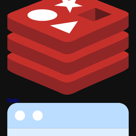
Redis