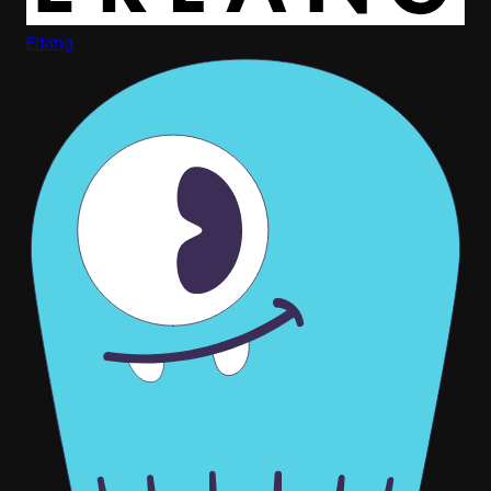
Erlang