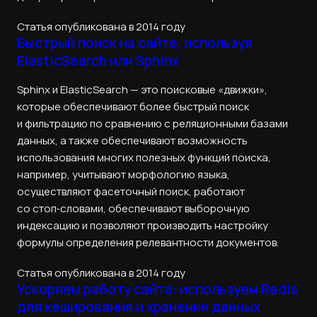
Статья опубликована в 2014 году
Быстрый поиск на сайте, используя
ElasticSearch или Sphinx
Sphinx и ElasticSearch — это поисковые «движки»,
которые обеспечивают более быстрый поиск
и фильтрацию по сравнению с реляционными базами
данных, а также обеспечивают возможность
использования многих полезных функций поиска,
например, учитывают морфологию языка,
осуществляют фасеточный поиск, работают
со стоп‑словами, обеспечивают выборочную
индексацию и позволяют производить настройку
формулы определения релевантности документов.
Статья опубликована в 2014 году
Ускоряем работу сайта: используем Redis
для кеширования и хранения данных