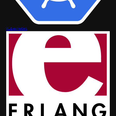
Kubernetes