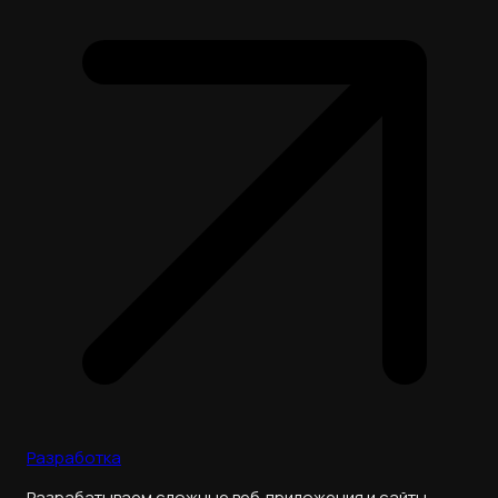
Разработка
Разрабатываем сложные веб‑приложения и сайты.