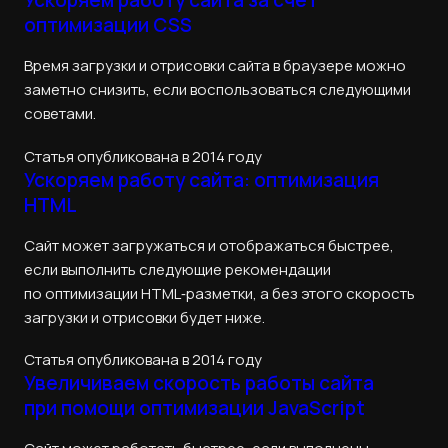
оптимизации CSS
Время загрузки и отрисовки сайта в браузере можно
заметно снизить, если воспользоваться следующими
советами.
Статья опубликована в 2014 году
Ускоряем работу сайта: оптимизация
HTML
Сайт может загружаться и отображаться быстрее,
если выполнить следующие рекомендации
по оптимизации HTML‑разметки, а без этого скорость
загрузки и отрисовки будет ниже.
Статья опубликована в 2014 году
Увеличиваем скорость работы сайта
при помощи оптимизации JavaScript