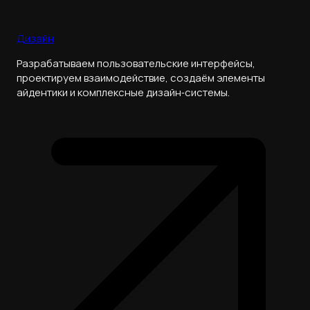
Дизайн
Разрабатываем пользовательские интерфейсы,
проектируем взаимодействие, создаём элементы
айдентики и комплексные дизайн‑системы.