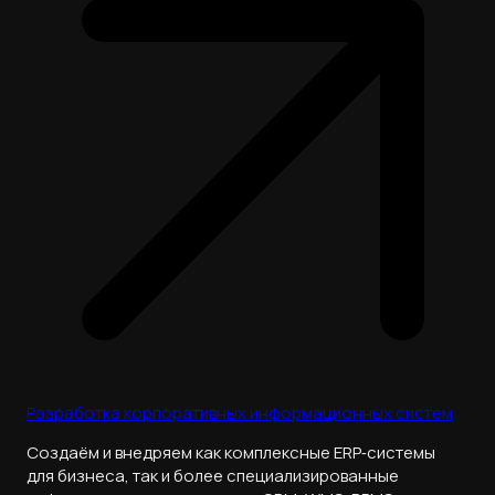
Разработка корпоративных информационных систем
Cоздаём и внедряем как комплексные ERP‑системы
для бизнеса, так и более специализированные