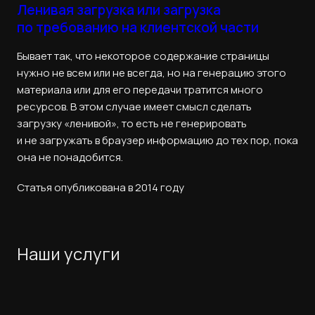
Ленивая загрузка или загрузка
по требованию на клиентской части
Бывает так, что некоторое содержание страницы
нужно не всем или не всегда, но на генерацию этого
материала или для его передачи тратится много
ресурсов. В этом случае имеет смысл сделать
загрузку «ленивой», то есть не генерировать
и не загружать в браузер информацию до тех пор, пока
она не понадобится.
Статья опубликована в 2014 году
Наши услуги