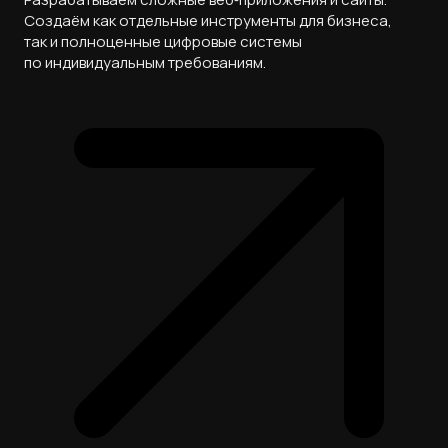
Создаём как отдельные инструменты для бизнеса,
так и полноценные цифровые системы
по индивидуальным требованиям.