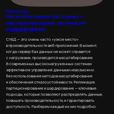
Memcached
Масштабирование баз данных —
партиционирование, репликация
и шардирование
СУБД — это очень часто «узкое место»
в производительности веб‑приложений. В момент,
когда сервер баз данных не может справится
с нагрузками, производится масштабирование.
В современных высоконагруженных системах
эффективное управление данными невозможно
без использования методов масштабирования
и обеспечения отказоустойчивости. Репликация,
партиционирование и шардирование — ключевые
подходы, которые позволяют распределять данные,
повышать производительность и гарантировать
доступность. Разберем каждый из них подробно.