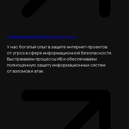
Информационная безопасность
У нас богатый опыт в защите интернет-проектов
от угроз в сфере информационной безопасности.
Выстраиваем процессы ИБ и обеспечиваем
полноценную защиту информационных систем
от взломов и атак.