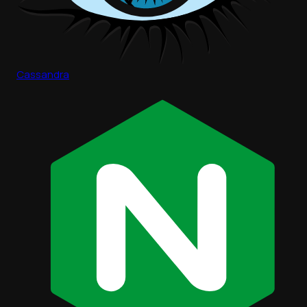
Cassandra