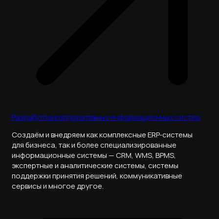
Разработка корпоративных информационных систем
Cоздаём и внедряем как комплексные ERP‑системы
для бизнеса, так и более специализированные
информационные системы — CRM, WMS, BPMS,
экспертные и аналитические системы, системы
поддержки принятия решений, коммуникативные
сервисы и многое другое.