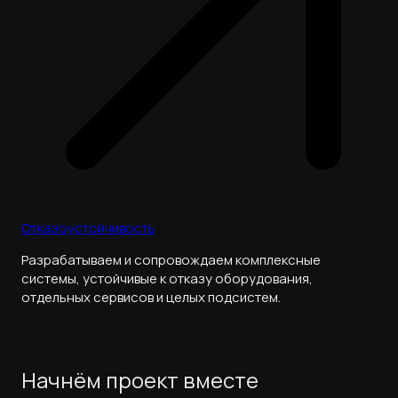
Отказоустойчивость
Разрабатываем и сопровождаем комплексные
системы, устойчивые к отказу оборудования,
отдельных сервисов и целых подсистем.
Начнём проект вместе