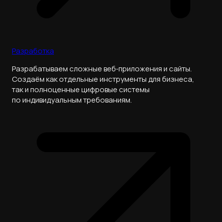
Разработка
Разрабатываем сложные веб‑приложения и сайты.
Создаём как отдельные инструменты для бизнеса,
так и полноценные цифровые системы
по индивидуальным требованиям.