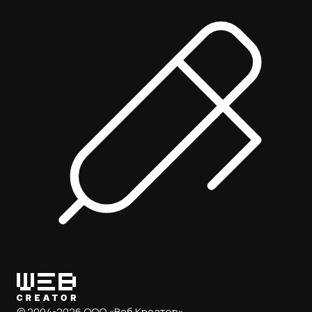
© 2004-2026 ООО «Веб Креатор»