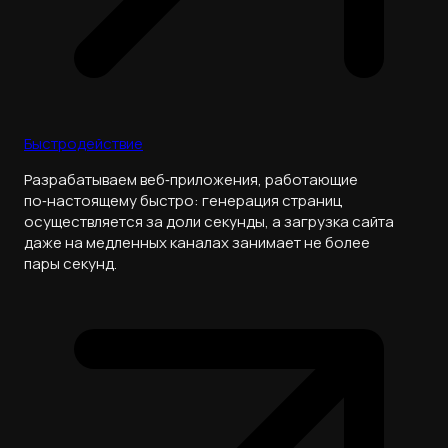
Быстродействие
Разрабатываем веб‑приложения, работающие
по‑настоящему быстро: генерация страниц
осуществляется за доли секунды, а загрузка сайта
даже на медленных каналах занимает не более
пары секунд.