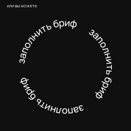
или вы можете