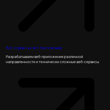
Веб-сервисы и веб‑приложения
Разрабатываем веб‑приложения различной
направленности и технически сложные веб‑сервисы.