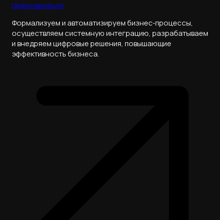
Цифровизация
Формализуем и автоматизируем бизнес‑процессы,
осуществляем системную интеграцию, разрабатываем
и внедряем цифровые решения, повышающие
эффективность бизнеса.