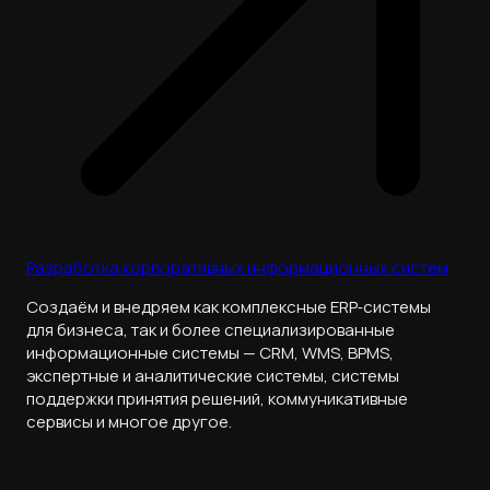
Разработка корпоративных информационных систем
Cоздаём и внедряем как комплексные ERP‑системы
для бизнеса, так и более специализированные
информационные системы — CRM, WMS, BPMS,
экспертные и аналитические системы, системы
поддержки принятия решений, коммуникативные
сервисы и многое другое.