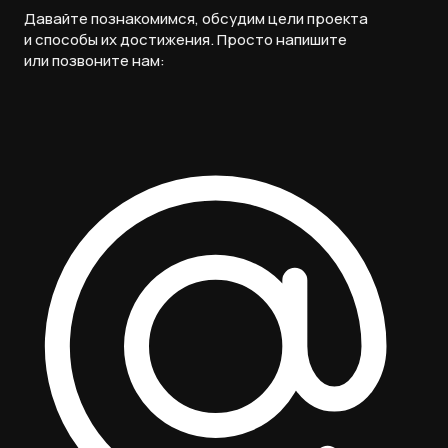
Давайте познакомимся, обсудим цели проекта
и способы их достижения. Просто напишите
или позвоните нам: