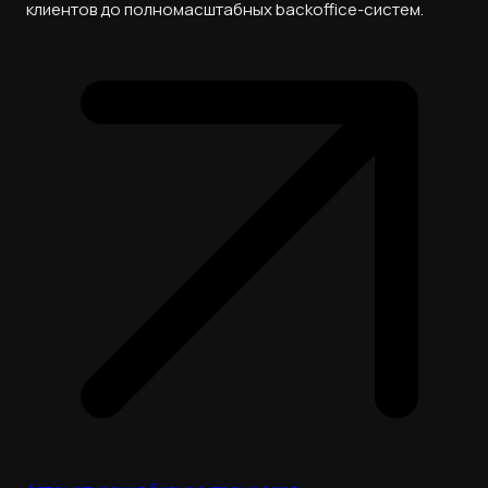
клиентов до полномасштабных backoffice-систем.