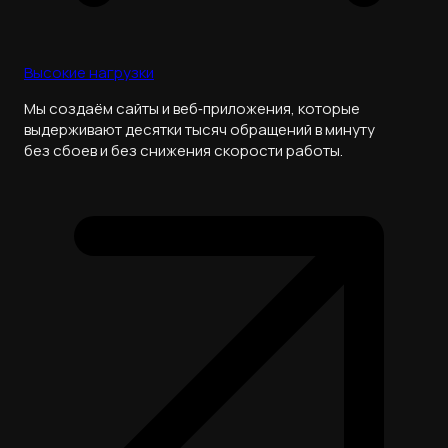
Высокие нагрузки
Мы создаём сайты и веб‑приложения, которые
выдерживают десятки тысяч обращений в минуту
без сбоев и без снижения скорости работы.