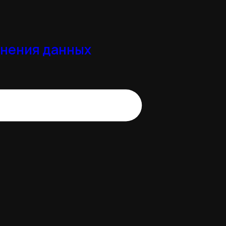
анения данных