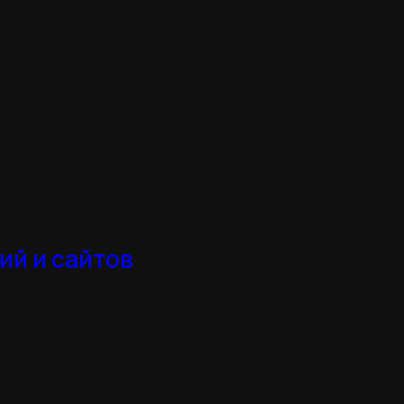
ий и сайтов