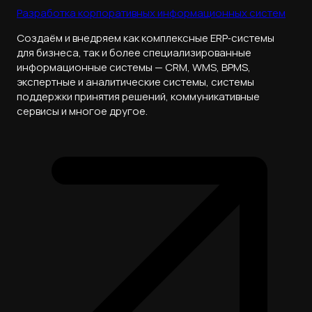
Разработка корпоративных информационных систем
Cоздаём и внедряем как комплексные ERP‑системы
для бизнеса, так и более специализированные
информационные системы — CRM, WMS, BPMS,
экспертные и аналитические системы, системы
поддержки принятия решений, коммуникативные
сервисы и многое другое.