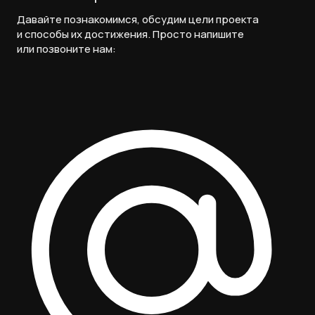
Давайте познакомимся, обсудим цели проекта
и способы их достижения. Просто напишите
или позвоните нам: