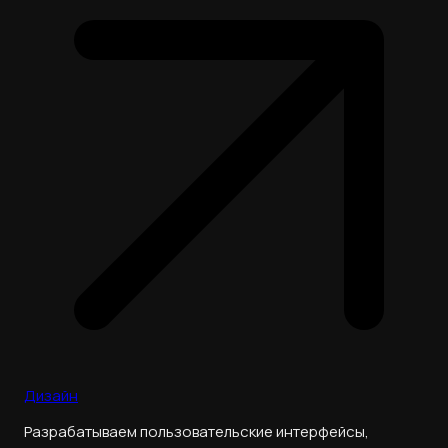
Дизайн
Разрабатываем пользовательские интерфейсы,