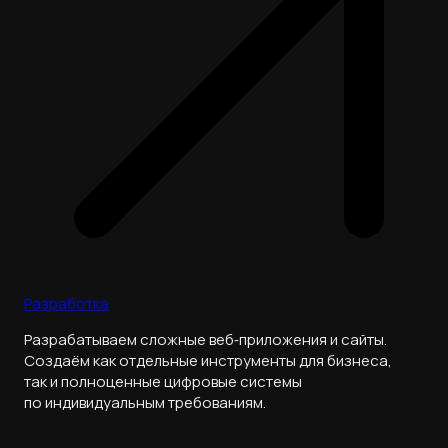
Разработка
Разрабатываем сложные веб‑приложения и сайты.
Создаём как отдельные инструменты для бизнеса,
так и полноценные цифровые системы
по индивидуальным требованиям.