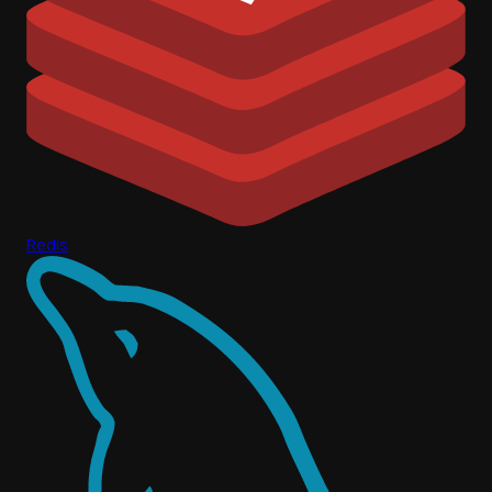
Redis