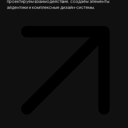
проектируем взаимодействие, создаём элементы
айдентики и комплексные дизайн‑системы.