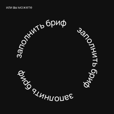
или вы можете