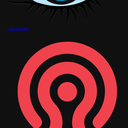
Cassandra