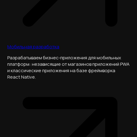
Мобильная разработка
Разрабатываем бизнес‑приложения для мобильных
платформ: независящие от магазинов приложений PWA
и классические приложения на базе фреймворка
React Native.