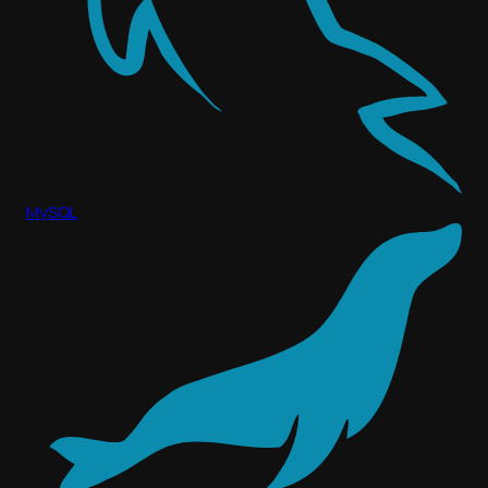
MySQL