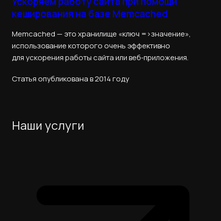
Ускоряем работу сайта при помощи
кеширования на базе Memcached
Memcached — это хранилище «ключ =>значение»,
использование которого очень эффективно
для ускорения работы сайта или веб‑приложения.
Статья опубликована в 2014 году
Наши услуги