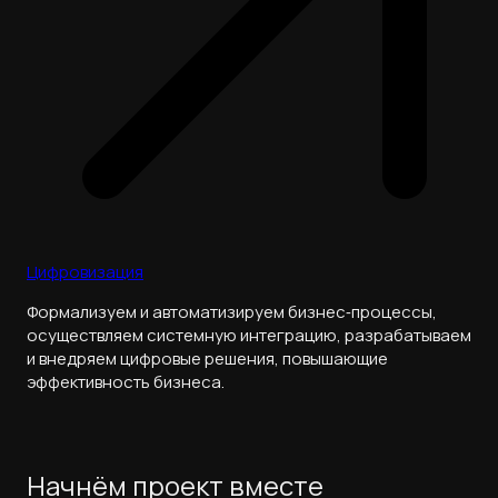
Цифровизация
Формализуем и автоматизируем бизнес‑процессы,
осуществляем системную интеграцию, разрабатываем
и внедряем цифровые решения, повышающие
эффективность бизнеса.
Начнём проект вместе