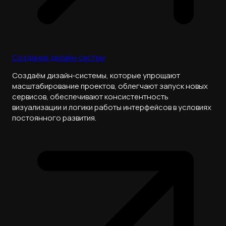
Создание дизайн‑систем
Создаём дизайн‑системы, которые упрощают
масштабирование проектов, облегчают запуск новых
сервисов, обеспечивают консистентность
визуализации и логики работы интерфейсов в условиях
постоянного развития.