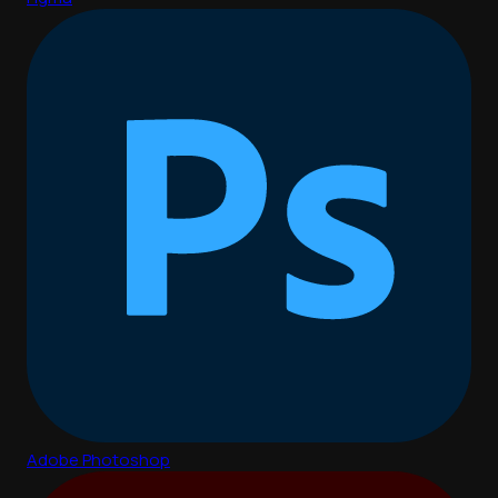
Adobe Photoshop