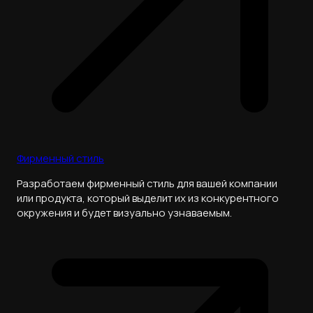
Фирменный стиль
Разработаем фирменный стиль для вашей компании
или продукта, который выделит их из конкурентного
окружения и будет визуально узнаваемым.