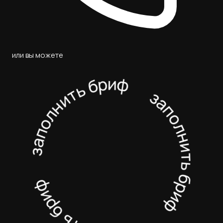
или вы можете