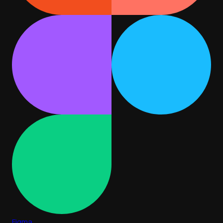
Figma