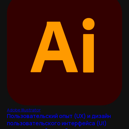
Adobe Illustrator
Пользовательский опыт (UX) и дизайн
пользовательского интерфейса (UI)