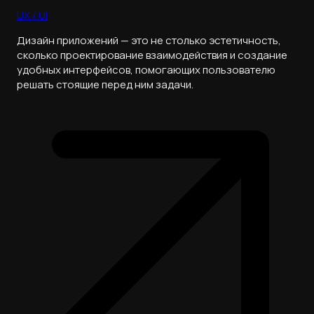
UX / UI
Дизайн приложений — это не столько эстетичность,
сколько проектирование взаимодействия и создание
удобных интерфейсов, помогающих пользователю
решать стоящие перед ним задачи.