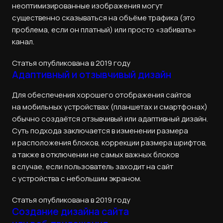
неоптимизированные изображения могут
существенно сказываться на объёме трафика (это
проблема, если он платный) или просто «забивать»
канал.
Статья опубликована в 2019 году
Адаптивный и отзывчивый дизайн
Для обеспечения хорошего отображения сайтов
на мобильных устройствах (планшетах и смартфонах)
обычно создаётся отзывчивый или адаптивный дизайн.
Суть подхода заключается в изменении размера
и расположения блоков, коррекции размера шрифтов,
а также в отключении не самых важных блоков
в случае, если пользователь заходит на сайт
с устройства с небольшим экраном.
Статья опубликована в 2019 году
Создание дизайна сайта