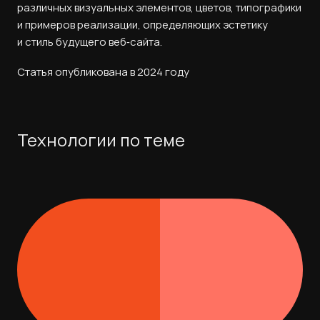
различных визуальных элементов, цветов, типографики
и примеров реализации, определяющих эстетику
и стиль будущего веб‑сайта.
Статья опубликована в 2024 году
Технологии по теме