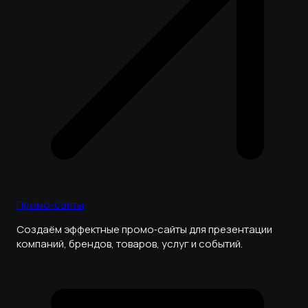
Промо-сайты
Создаём эффектные промо‑сайты для презентации
компаний, брендов, товаров, услуг и событий.