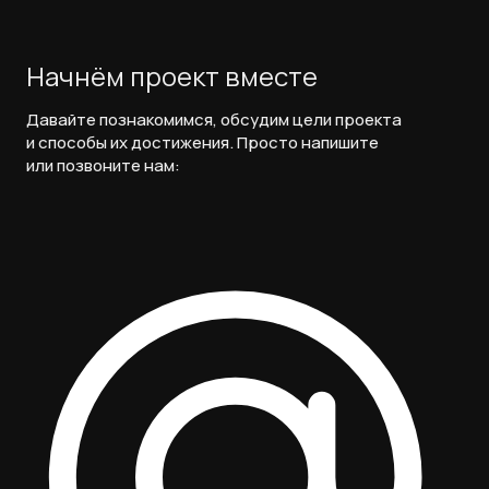
Начнём проект вместе
Давайте познакомимся, обсудим цели проекта
и способы их достижения. Просто напишите
или позвоните нам: