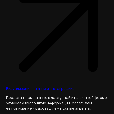
Визуализация данных и инфографика
Представляем данные в доступной и наглядной форме.
Улучшаем восприятие информации, облегчаем
её понимание и расставляем нужные акценты.