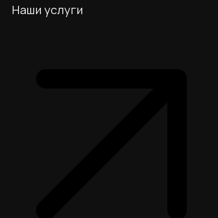
Наши услуги