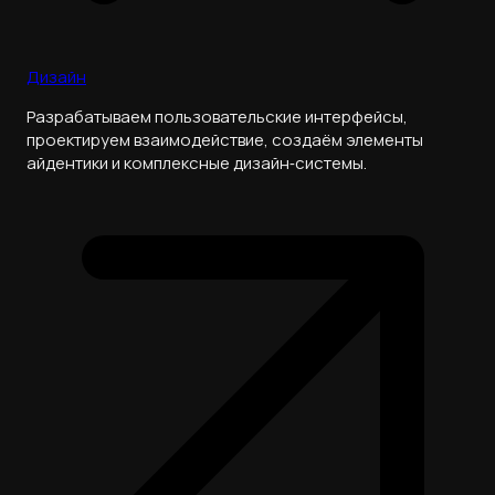
Дизайн
Разрабатываем пользовательские интерфейсы,
проектируем взаимодействие, создаём элементы
айдентики и комплексные дизайн‑системы.