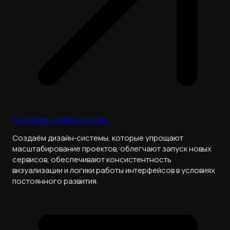
Создание дизайн‑систем
Создаём дизайн‑системы, которые упрощают
масштабирование проектов, облегчают запуск новых
сервисов, обеспечивают консистентность
визуализации и логики работы интерфейсов в условиях
постоянного развития.