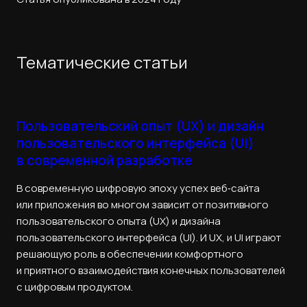
Тематические статьи
Пользовательский опыт (UX) и дизайн
пользовательского интерфейса (UI)
в современной разработке
В современную цифровую эпоху успех веб‑сайта
или приложения во многом зависит от позитивного
пользовательского опыта (UX) и дизайна
пользовательского интерфейса (UI). И UX, и UI играют
решающую роль в обеспечении комфортного
и приятного взаимодействия конечных пользователей
с цифровым продуктом.