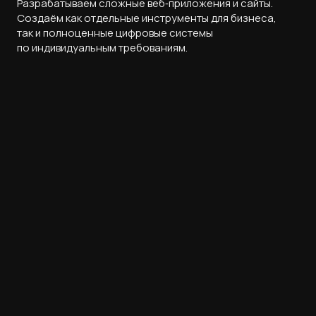
Разрабатываем сложные веб‑приложения и сайты.
Создаём как отдельные инструменты для бизнеса,
так и полноценные цифровые системы
по индивидуальным требованиям.