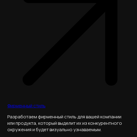
Фирменный стиль
Разработаем фирменный стиль для вашей компании
или продукта, который выделит их из конкурентного
окружения и будет визуально узнаваемым.