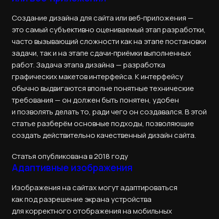
Создание дизайна для сайта или веб‑приложения —
это самый субъективно оцениваемый этап разработки,
часто вызывающий сложности как на этапе постановки
задачи, так и на этапе сдачи‑приёмки выполненных
работ. Задача этапа дизайна — разработка
графических макетов интерфейса. К интерфейсу
обычно выдвигаются вполне понятные технические
требования — он должен быть понятен, удобен
и позволять делать то, ради чего он создавался. В этой
статье разберём основные подходы, позволяющие
создать действительно качественный дизайн сайта.
Статья опубликована в 2018 году
Адаптивные изображения
Изображения на сайтах могут адаптироваться
как под разрешение экрана устройства
для корректного отображения на мобильных