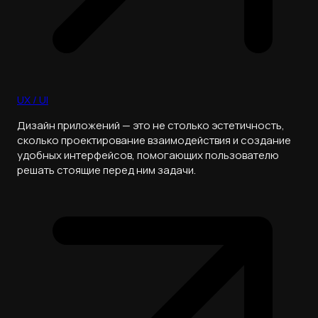
UX / UI
Дизайн приложений — это не столько эстетичность,
сколько проектирование взаимодействия и создание
удобных интерфейсов, помогающих пользователю
решать стоящие перед ним задачи.