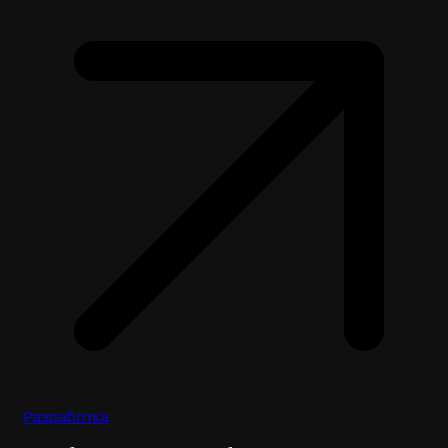
Разработка