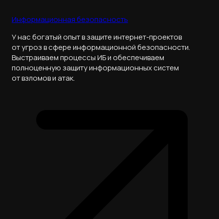
Информационная безопасность
У нас богатый опыт в защите интернет-проектов
от угроз в сфере информационной безопасности.
Выстраиваем процессы ИБ и обеспечиваем
полноценную защиту информационных систем
от взломов и атак.