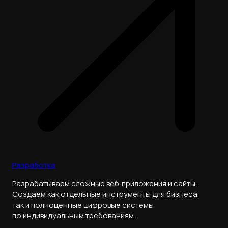
Разработка
Разрабатываем сложные веб‑приложения и сайты.
Создаём как отдельные инструменты для бизнеса,
так и полноценные цифровые системы
по индивидуальным требованиям.