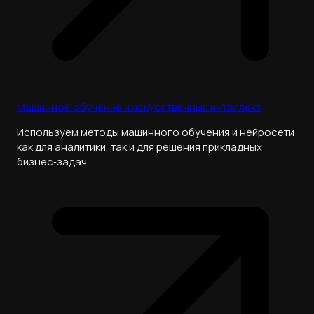
Машинное обучение и искусственный интеллект
Используем методы машинного обучения и нейросети
как для аналитики, так и для решения прикладных
бизнес‑задач.