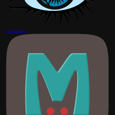
Cassandra