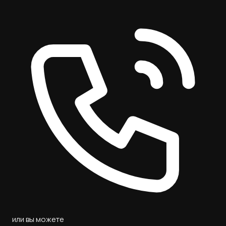
или вы можете