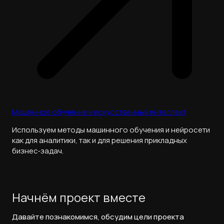
Машинное обучение и искусственный интеллект
Используем методы машинного обучения и нейросети
как для аналитики, так и для решения прикладных
бизнес‑задач.
Начнём проект вместе
Давайте познакомимся, обсудим цели проекта