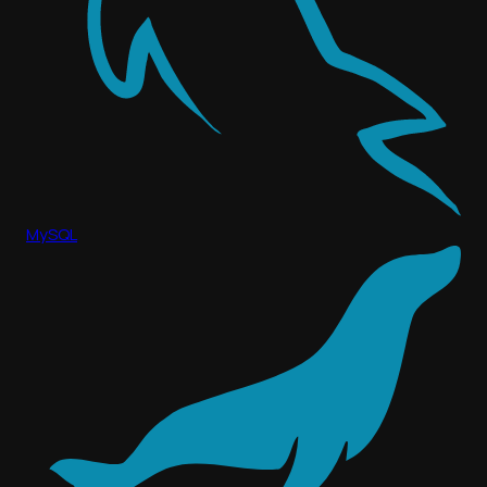
MySQL