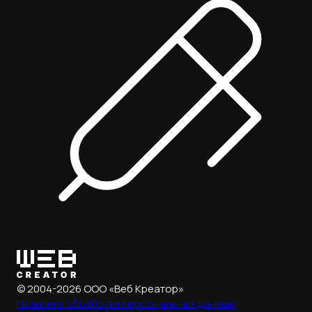
© 2004-2026 ООО «Веб Креатор»
Политика обработки
персональных данных