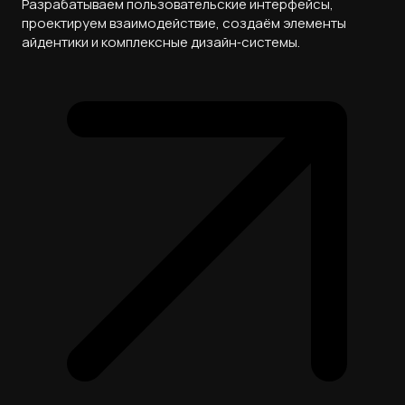
Разрабатываем пользовательские интерфейсы,
проектируем взаимодействие, создаём элементы
айдентики и комплексные дизайн‑системы.