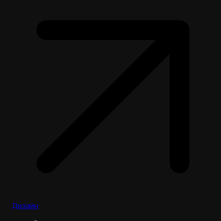
Дизайн