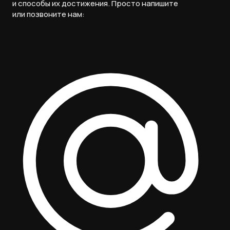
и способы их достижения. Просто напишите
или позвоните нам: