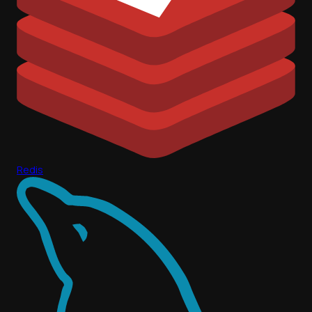
Redis