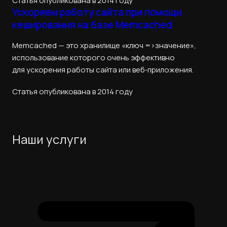
Статья опубликована в 2014 году
Ускоряем работу сайта при помощи
кеширования на базе Memcached
Memcached — это хранилище «ключ =>значение»,
использование которого очень эффективно
для ускорения работы сайта или веб‑приложения.
Статья опубликована в 2014 году
Наши услуги