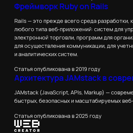
Фреймворк Ruby on Rails
Rails — это прежде всего среда разработки,
любого типа веб‑приложений: систем для уп
электронной торговли, программ для органи
для осуществления коммуникации, для учетн
и аналитических систем.
Статья опубликована в 2019 году
Архитектура JAMstack в совр
JAMstack (JavaScript, APIs, Markup) — совр
быстрых, безопасных и масштабируемых веб
Статья опубликована в 2025 году