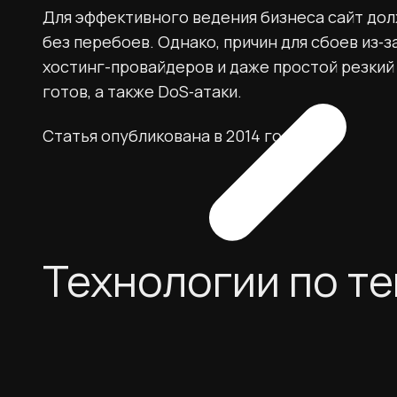
Для эффективного ведения бизнеса сайт дол
без перебоев. Однако, причин для сбоев из‑з
хостинг-провайдеров и даже простой резкий
готов, а также DoS‑атаки.
Статья опубликована в 2014 году
Технологии по т