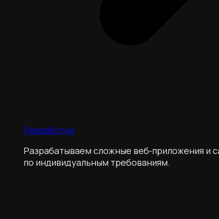
Разработка
Разрабатываем сложные веб‑приложения и с
по индивидуальным требованиям.