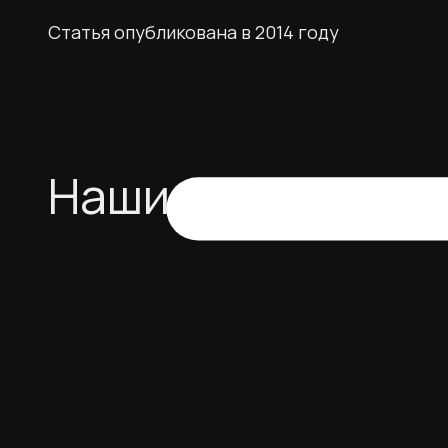
Статья опубликована в 2014 году
Наши услуги