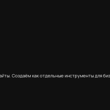
айты. Создаём как отдельные инструменты для би