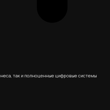
знеса, так и полноценные цифровые системы