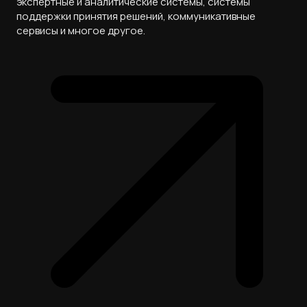
экспертные и аналитические системы, системы
поддержки принятия решений, коммуникативные
сервисы и многое другое.