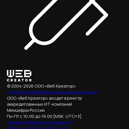
© 2004-2026 ООО «Веб Креатор»
Политика обработки
персональных данных
ООО «Веб Креатор» входит в реестр
аккредитованных ИТ-компаний
Минцифры России
Пн-Пт с 10:00 до 19:00 [MSK, UTC+3]
Москва, Староалексеевская, 5
Telegram @WebCreatorTeam