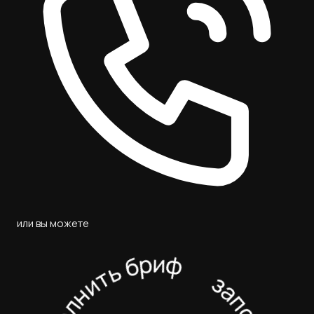
или вы можете