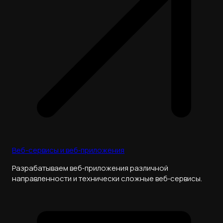
Веб-сервисы и веб‑приложения
Разрабатываем веб‑приложения различной
направленности и технически сложные веб‑сервисы.