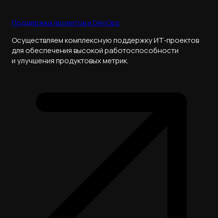
Поддержка проектов и DevOps
Осуществляем комплексную поддержку ИТ‑проектов
для обеспечения высокой работоспособности
и улучшения продуктовых метрик.