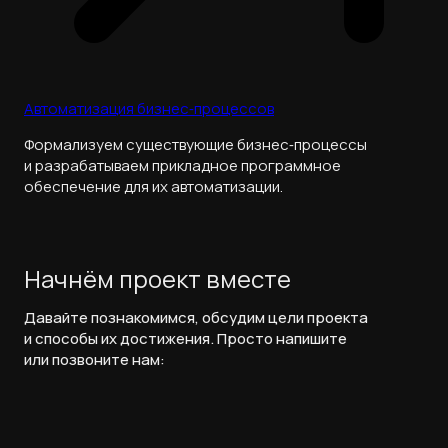
Автоматизация бизнес‑процессов
Формализуем существующие бизнес‑процессы
и разрабатываем прикладное программное
обеспечение для их автоматизации.
Начнём проект вместе
Давайте познакомимся, обсудим цели проекта
и способы их достижения. Просто напишите
или позвоните нам: