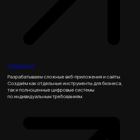
Разработка
Разрабатываем сложные веб‑приложения и сайты.
Создаём как отдельные инструменты для бизнеса,
так и полноценные цифровые системы
по индивидуальным требованиям.