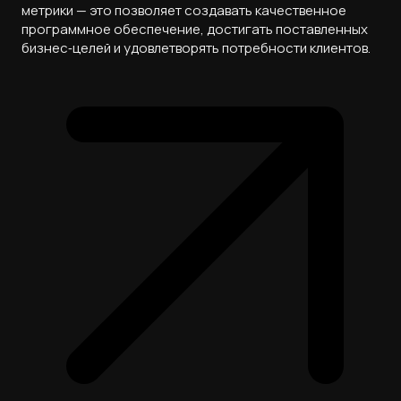
метрики — это позволяет создавать качественное
программное обеспечение, достигать поставленных
бизнес‑целей и удовлетворять потребности клиентов.