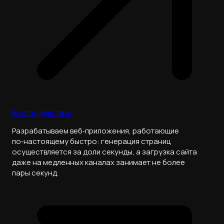
Быстродействие
Разрабатываем веб‑приложения, работающие
по‑настоящему быстро: генерация страниц
осуществляется за доли секунды, а загрузка сайта
даже на медленных каналах занимает не более
пары секунд.