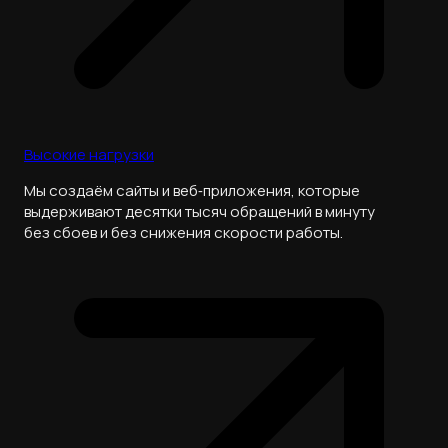
Высокие нагрузки
Мы создаём сайты и веб‑приложения, которые
выдерживают десятки тысяч обращений в минуту
без сбоев и без снижения скорости работы.