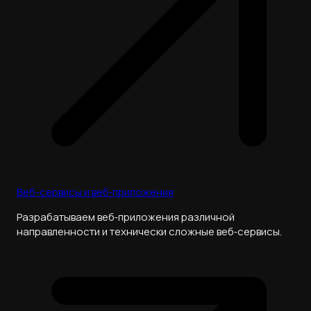
Веб-сервисы и веб‑приложения
Разрабатываем веб‑приложения различной
направленности и технически сложные веб‑сервисы.