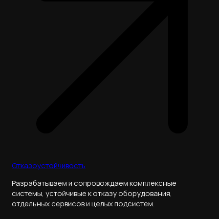
Отказоустойчивость
Разрабатываем и сопровождаем комплексные
системы, устойчивые к отказу оборудования,
отдельных сервисов и целых подсистем.