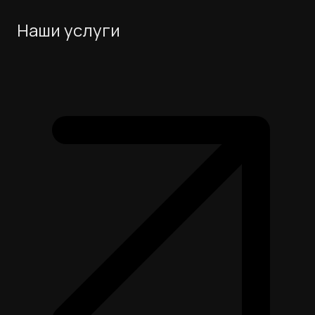
Наши услуги