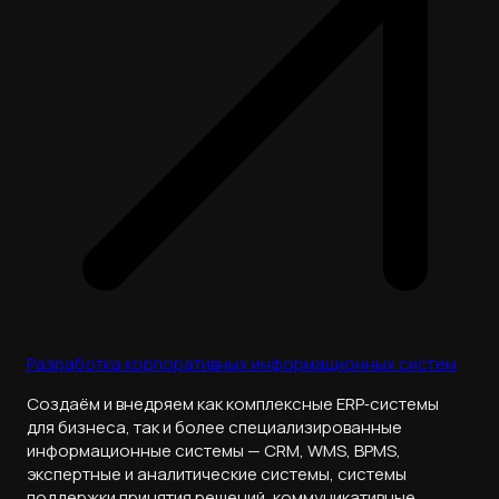
Разработка корпоративных информационных систем
Cоздаём и внедряем как комплексные ERP‑системы
для бизнеса, так и более специализированные
информационные системы — CRM, WMS, BPMS,
экспертные и аналитические системы, системы
поддержки принятия решений, коммуникативные