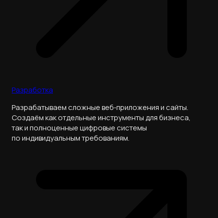
Разработка
Разрабатываем сложные веб‑приложения и сайты.
Создаём как отдельные инструменты для бизнеса,
так и полноценные цифровые системы
по индивидуальным требованиям.