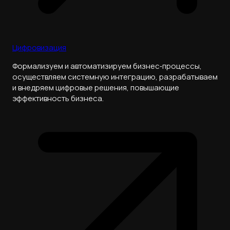
Цифровизация
Формализуем и автоматизируем бизнес‑процессы,
осуществляем системную интеграцию, разрабатываем
и внедряем цифровые решения, повышающие
эффективность бизнеса.