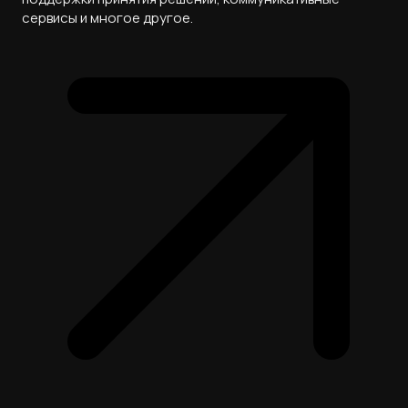
сервисы и многое другое.