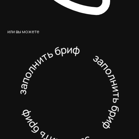
или вы можете