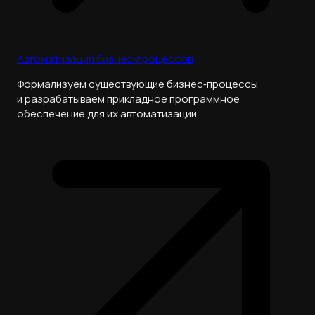
Автоматизация бизнес‑процессов
Формализуем существующие бизнес‑процессы
и разрабатываем прикладное программное
обеспечение для их автоматизации.