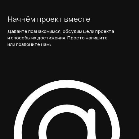
Начнём проект вместе
Давайте познакомимся, обсудим цели проекта
и способы их достижения. Просто напишите
или позвоните нам: