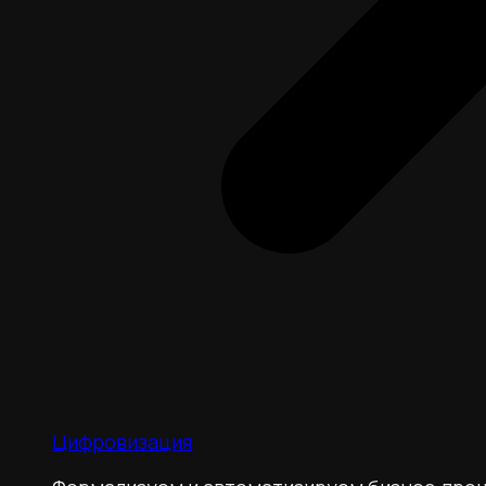
Цифровизация