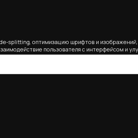
ode-splitting, оптимизацию шрифтов и изображений
заимодействие пользователя с интерфейсом и улу