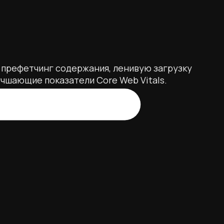
, префетчинг содержания, ленивую загрузку
чшающие показатели Core Web Vitals.