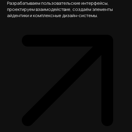
Разрабатываем пользовательские интерфейсы,
проектируем взаимодействие, создаём элементы
айдентики и комплексные дизайн‑системы.