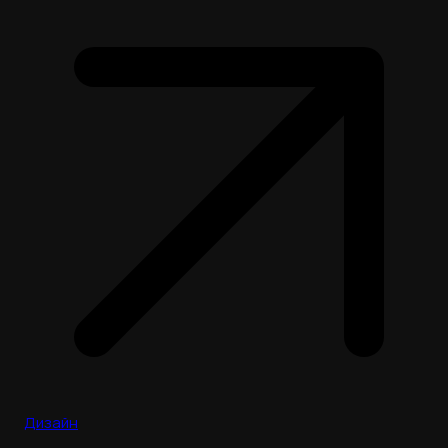
Дизайн