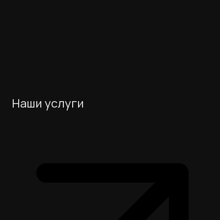
Наши услуги