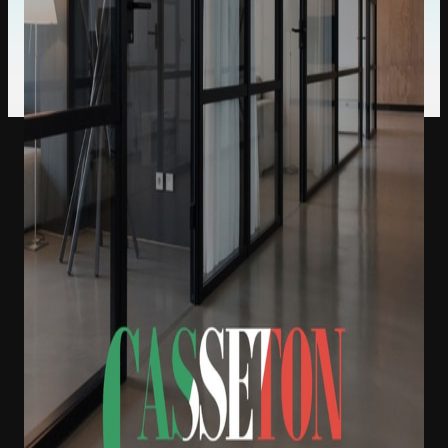
← предыдущий кейс