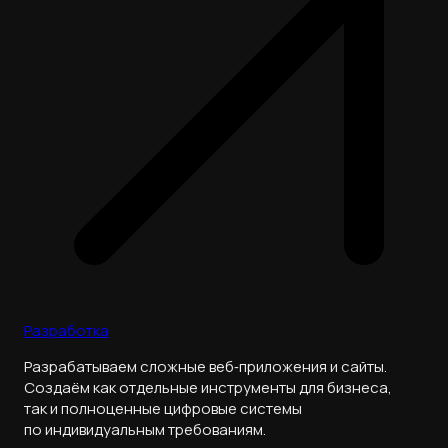
Разработка
Разрабатываем сложные веб‑приложения и сайты.
Создаём как отдельные инструменты для бизнеса,
так и полноценные цифровые системы
по индивидуальным требованиям.