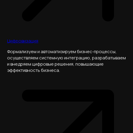
Цифровизация
Формализуем и автоматизируем бизнес‑процессы,
осуществляем системную интеграцию, разрабатываем
и внедряем цифровые решения, повышающие
эффективность бизнеса.