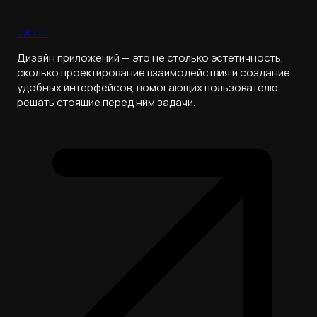
UX / UI
Дизайн приложений — это не столько эстетичность,
сколько проектирование взаимодействия и создание
удобных интерфейсов, помогающих пользователю
решать стоящие перед ним задачи.